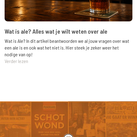
Wat is ale? Alles wat je wilt weten over ale
Wat is Ale? In dit artikel beantwoorden we al jouw vragen over wat
een ale is en ook wat het niet is. Hier steek je zeker weer het
nodige van op!
Verder lezen