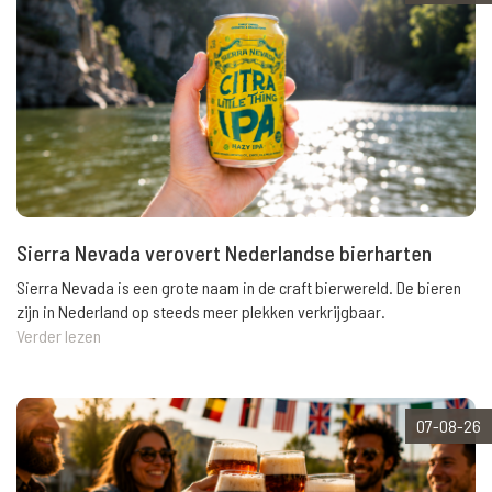
Sierra Nevada verovert Nederlandse bierharten
Sierra Nevada is een grote naam in de craft bierwereld. De bieren
zijn in Nederland op steeds meer plekken verkrijgbaar.
Verder lezen
07-08-26