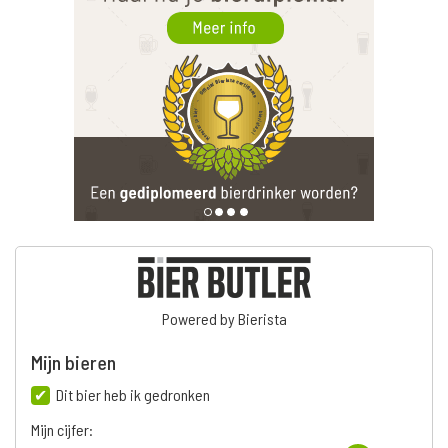
Powered by Bierista
Mijn bieren
Dit bier heb ik gedronken
Mijn cijfer: