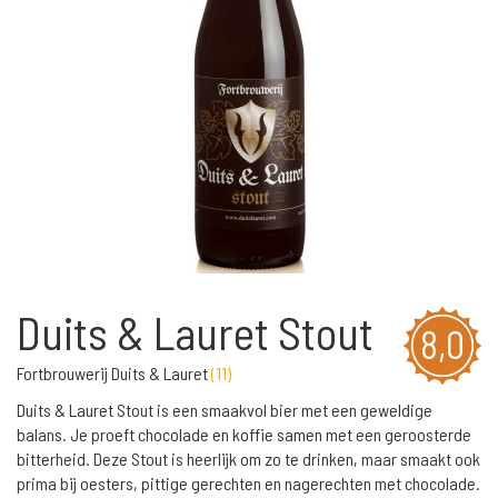
Duits & Lauret Stout
8,0
Fortbrouwerij Duits & Lauret
(
11
)
Duits & Lauret Stout is een smaakvol bier met een geweldige
balans. Je proeft chocolade en koffie samen met een geroosterde
bitterheid. Deze Stout is heerlijk om zo te drinken, maar smaakt ook
prima bij oesters, pittige gerechten en nagerechten met chocolade.