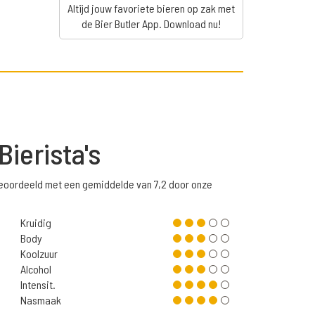
Altijd jouw favoriete bieren op zak met
de Bier Butler App. Download nu!
Bierista's
beoordeeld met een gemiddelde van 7,2 door onze
Kruidig
Body
Koolzuur
Alcohol
Intensit.
Nasmaak