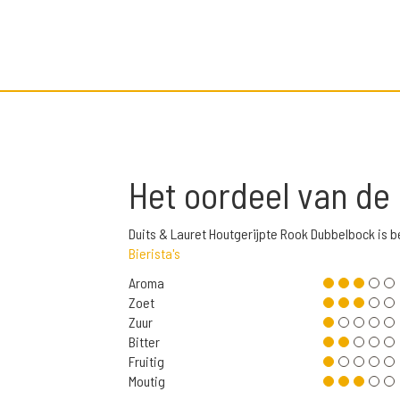
Het oordeel van de
Duits & Lauret Houtgerijpte Rook Dubbelbock is 
Bierista's
Aroma
Zoet
Zuur
Bitter
Fruitig
Moutig