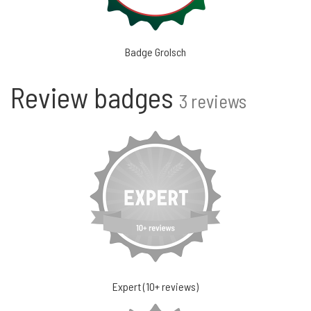
Badge Grolsch
Review badges
3 reviews
Expert (10+ reviews)