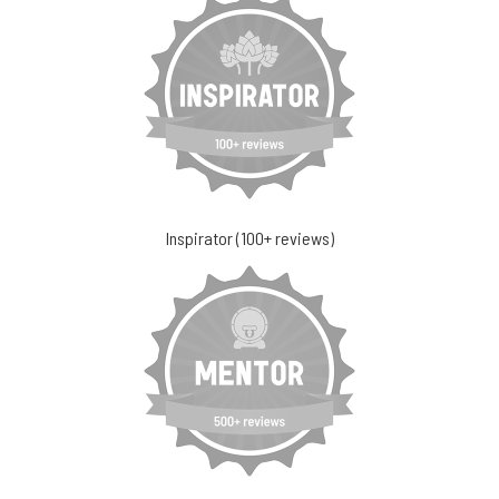
Inspirator (100+ reviews)