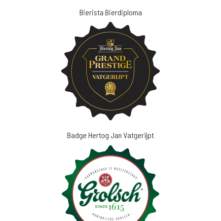
Bierista Bierdiploma
Badge Hertog Jan Vatgerijpt