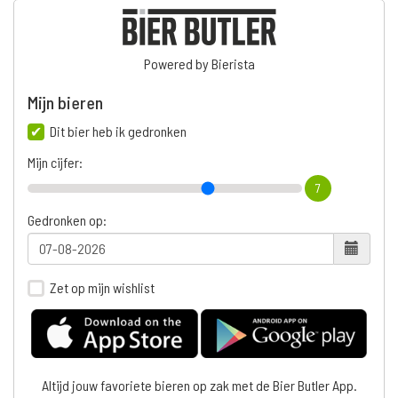
Powered by Bierista
Mijn bieren
Dit bier heb ik gedronken
Mijn cijfer:
7
Gedronken op:
Zet op mijn wishlist
Altijd jouw favoriete bieren op zak met de Bier Butler App.