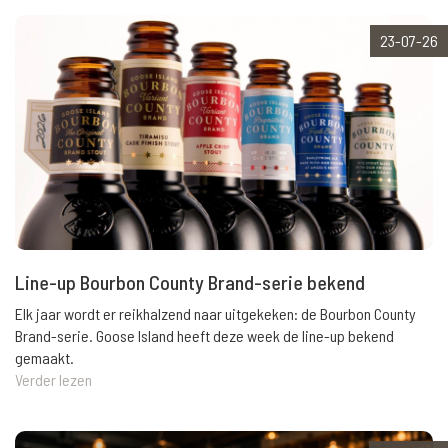
23-07-26
Line-up Bourbon County Brand-serie bekend
Elk jaar wordt er reikhalzend naar uitgekeken: de Bourbon County
Brand-serie. Goose Island heeft deze week de line-up bekend
gemaakt.
Verder lezen