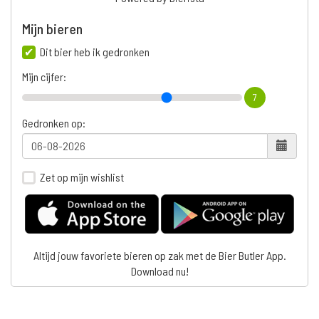
Mijn bieren
Dit bier heb ik gedronken
Mijn cijfer:
7
Gedronken op:
Zet op mijn wishlist
Altijd jouw favoriete bieren op zak met de Bier Butler App.
Download nu!