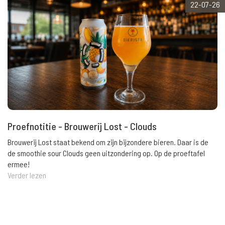
22-07-26
Proefnotitie - Brouwerij Lost - Clouds
Brouwerij Lost staat bekend om zijn bijzondere bieren. Daar is de
de smoothie sour Clouds geen uitzondering op. Op de proeftafel
ermee!
Verder lezen