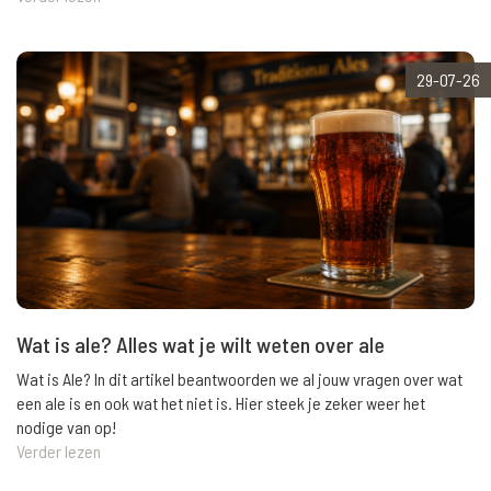
29-07-26
Wat is ale? Alles wat je wilt weten over ale
Wat is Ale? In dit artikel beantwoorden we al jouw vragen over wat
een ale is en ook wat het niet is. Hier steek je zeker weer het
nodige van op!
Verder lezen