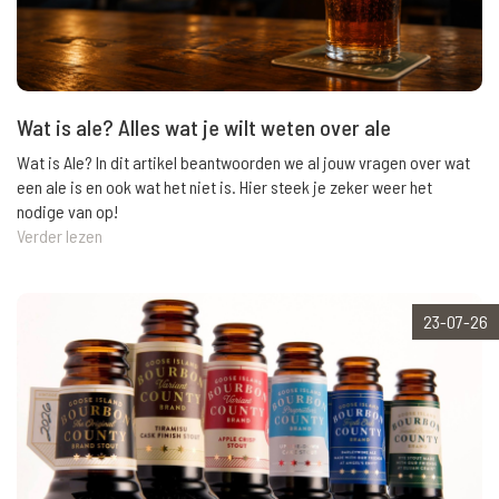
Wat is ale? Alles wat je wilt weten over ale
Wat is Ale? In dit artikel beantwoorden we al jouw vragen over wat
een ale is en ook wat het niet is. Hier steek je zeker weer het
nodige van op!
Verder lezen
23-07-26