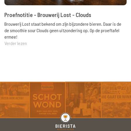
Proefnotitie - Brouwerij Lost - Clouds
Brouwerij Lost staat bekend om zijn bijzondere bieren. Daar is de
de smoothie sour Clouds geen uitzondering op. Op de proeftafel
ermee!
Verder lezen