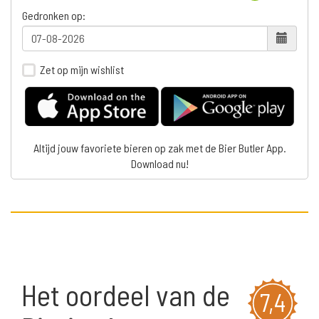
Gedronken op:
Zet op mijn wishlist
Altijd jouw favoriete bieren op zak met de Bier Butler App.
Download nu!
Het oordeel van de
7,4