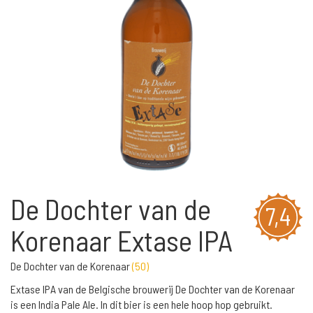
De Dochter van de
7,4
Korenaar Extase IPA
De Dochter van de Korenaar
(
50
)
Extase IPA van de Belgische brouwerij De Dochter van de Korenaar
is een India Pale Ale. In dit bier is een hele hoop hop gebruikt.