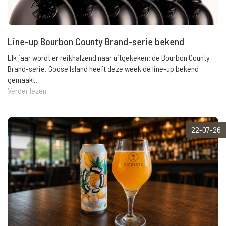
Line-up Bourbon County Brand-serie bekend
Elk jaar wordt er reikhalzend naar uitgekeken: de Bourbon County
Brand-serie. Goose Island heeft deze week de line-up bekend
gemaakt.
Verder lezen
22-07-26