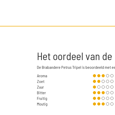
Het oordeel van de
De Brabandere Petrus Tripel is beoordeeld met e
Aroma
Zoet
Zuur
Bitter
Fruitig
Moutig