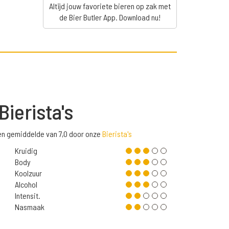
Altijd jouw favoriete bieren op zak met
de Bier Butler App. Download nu!
Bierista's
en gemiddelde van 7,0 door onze
Bierista's
Kruidig
Body
Koolzuur
Alcohol
Intensit.
Nasmaak