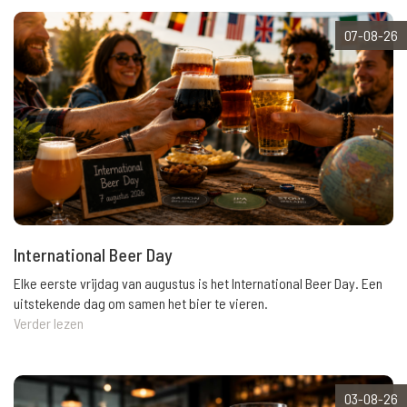
07-08-26
International Beer Day
Elke eerste vrijdag van augustus is het International Beer Day. Een
uitstekende dag om samen het bier te vieren.
Verder lezen
03-08-26