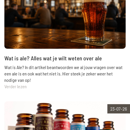
Wat is ale? Alles wat je wilt weten over ale
Wat is Ale? In dit artikel beantwoorden we al jouw vragen over wat
een ale is en ook wat het niet is. Hier steek je zeker weer het
nodige van op!
Verder lezen
23-07-26