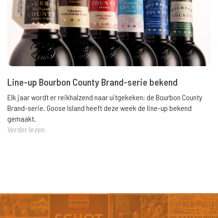
Line-up Bourbon County Brand-serie bekend
Elk jaar wordt er reikhalzend naar uitgekeken: de Bourbon County
Brand-serie. Goose Island heeft deze week de line-up bekend
gemaakt.
Verder lezen