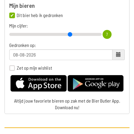
Mijn bieren
Dit bier heb ik gedronken
Mijn cijfer:
7
Gedronken op:
Zet op mijn wishlist
Altijd jouw favoriete bieren op zak met de Bier Butler App.
Download nu!