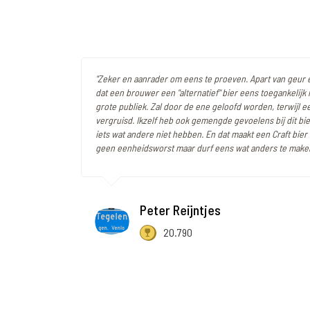
"Zeker en aanrader om eens te proeven. Apart van geur
dat een brouwer een "alternatief" bier eens toegankelijk
grote publiek. Zal door de ene geloofd worden, terwijl e
vergruisd. Ikzelf heb ook gemengde gevoelens bij dit bie
iets wat andere niet hebben. En dat maakt een Craft bier
geen eenheidsworst maar durf eens wat anders te make
Peter Reijntjes
20.790