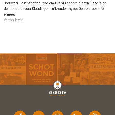
Brouwerij Lost staat bekend om zijn bijzondere bieren. Daar is de
de smoothie sour Clouds geen uitzondering op. Op de proeftafel
ermee!
Verder lezen