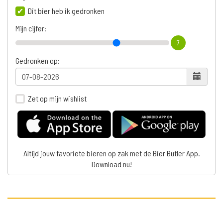
Dit bier heb ik gedronken
Mijn cijfer:
7
Gedronken op:
Zet op mijn wishlist
Altijd jouw favoriete bieren op zak met de Bier Butler App.
Download nu!