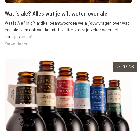
Wat is ale? Alles wat je wilt weten over ale
Wat is Ale? In dit artikel beantwoorden we al jouw vragen over wat
een ale is en ook wat het niet is. Hier steek je zeker weer het
nodige van op!
Verder lezen
23-07-26