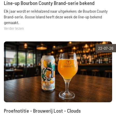
Line-up Bourbon County Brand-serie bekend
Elk jaar wordt er reikhalzend naar uitgekeken: de Bourbon County
Brand-serie. Goose Island heeft deze week de line-up bekend
gemaakt.
Verder lezen
22-07-26
Proefnotitie - Brouwerij Lost - Clouds