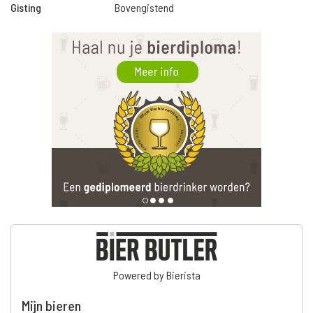
Gisting
Bovengistend
Powered by Bierista
Mijn bieren