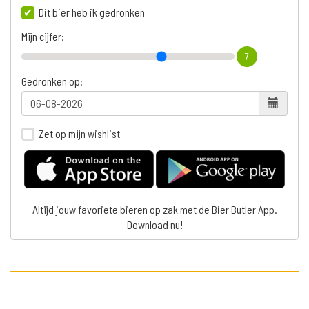
Dit bier heb ik gedronken
Mijn cijfer:
7
Gedronken op:
Zet op mijn wishlist
Altijd jouw favoriete bieren op zak met de Bier Butler App.
Download nu!