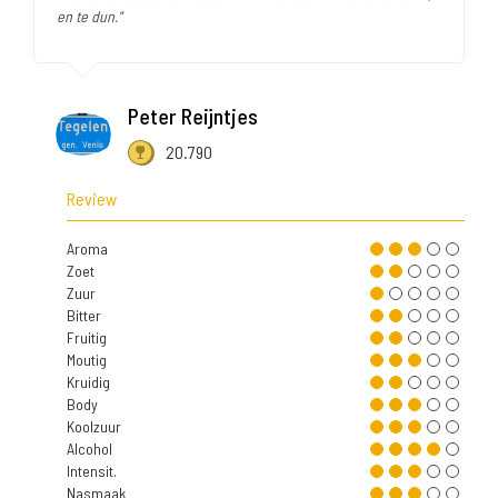
en te dun."
Peter Reijntjes
20.790
Review
Aroma
Zoet
Zuur
Bitter
Fruitig
Moutig
Kruidig
Body
Koolzuur
Alcohol
Intensit.
Nasmaak