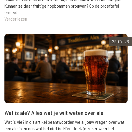
Kunnen ze daar fruitige hopbommen brouwen? Op de proeftafel
ermee!
Verder lezen
29-07-26
Wat is ale? Alles wat je wilt weten over ale
Wat is Ale? In dit artikel beantwoorden we al jouw vragen over wat
een ale is en ook wat het niet is. Hier steek je zeker weer het