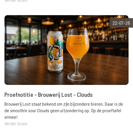
22-07-26
Proefnotitie - Brouwerij Lost - Clouds
Brouwerij Lost staat bekend om zijn bijzondere bieren. Daar is de
de smoothie sour Clouds geen uitzondering op. Op de proeftafel
ermee!
Verder lezen