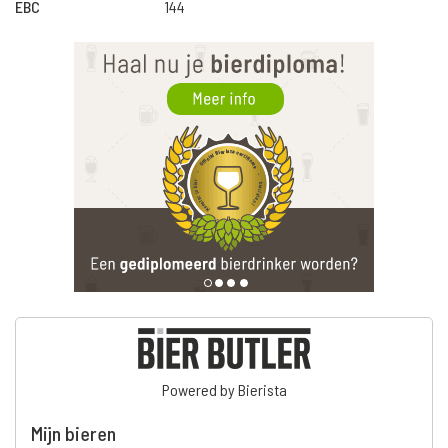
EBC
144
Powered by Bierista
Mijn bieren