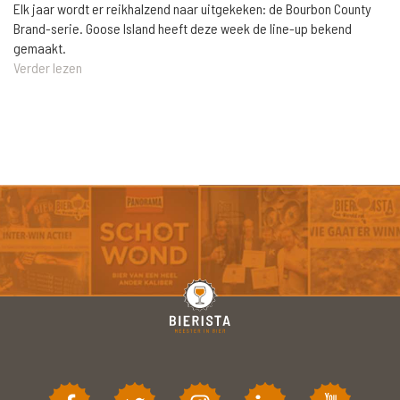
Elk jaar wordt er reikhalzend naar uitgekeken: de Bourbon County
Brand-serie. Goose Island heeft deze week de line-up bekend
gemaakt.
Verder lezen