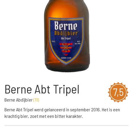
Berne Abt Tripel
7,5
Berne Abdijbier
(
11
)
Berne Abt Tripel werd gelanceerd in september 2016. Het is een
krachtig bier, zoet met een bitter karakter.