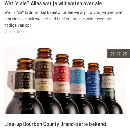
Wat is ale? Alles wat je wilt weten over ale
Wat is Ale? In dit artikel beantwoorden we al jouw vragen over wat
een ale is en ook wat het niet is. Hier steek je zeker weer het
nodige van op!
Verder lezen
23-07-26
Line-up Bourbon County Brand-serie bekend