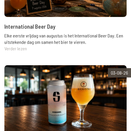
International Beer Day
Elke eerste vrijdag van augustus is het International Beer Day. Een
uitstekende dag om samen het bier te vieren.
Verder lezen
03-08-26