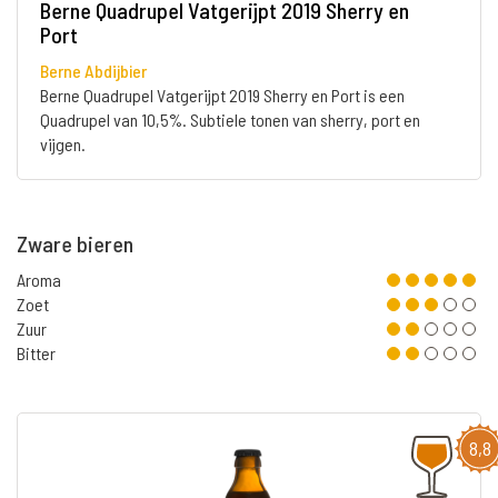
Berne Quadrupel Vatgerijpt 2019 Sherry en
Port
Berne Abdijbier
Berne Quadrupel Vatgerijpt 2019 Sherry en Port is een
Quadrupel van 10,5%. Subtiele tonen van sherry, port en
vijgen.
Zware bieren
Aroma
Zoet
Zuur
Bitter
8,8