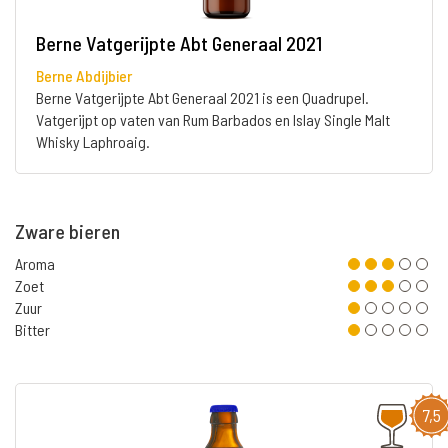
Berne Vatgerijpte Abt Generaal 2021
Berne Abdijbier
Berne Vatgerijpte Abt Generaal 2021 is een Quadrupel.
Vatgerijpt op vaten van Rum Barbados en Islay Single Malt
Whisky Laphroaig.
Zware bieren
Aroma
Zoet
Zuur
Bitter
7,5