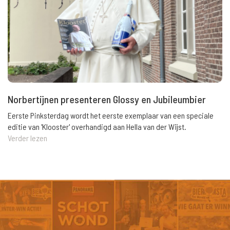
Norbertijnen presenteren Glossy en Jubileumbier
Eerste Pinksterdag wordt het eerste exemplaar van een speciale
editie van 'Klooster' overhandigd aan Hella van der Wijst.
Verder lezen