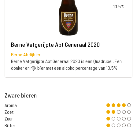
10.5%
Berne Vatgerijpte Abt Generaal 2020
Berne Abdijbier
Berne Vatgerijpte Abt Generaal 2020 is een Quadrupel. Een
donker en rijk bier met een alcoholpercentage van 10,5%.
Zware bieren
Aroma
Zoet
Zuur
Bitter