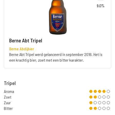
9.0%
Berne Abt Tripel
Berne Abdijbier
Berne Abt Tripel werd gelanceerd in september 2016. Het is
een krachtig bier, zoet met een bitter karakter.
Tripel
Aroma
Zoet
Zuur
Bitter