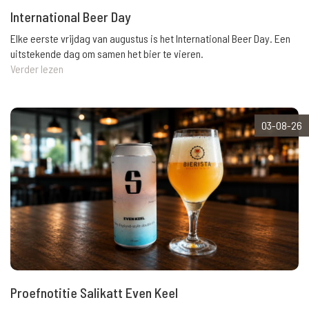
International Beer Day
Elke eerste vrijdag van augustus is het International Beer Day. Een
uitstekende dag om samen het bier te vieren.
Verder lezen
03-08-26
Proefnotitie Salikatt Even Keel