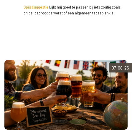
Spijssuggestie
Lijkt mij goed te passen bij iets zoutig zoals
chips, gedroogde worst of een algemeen tapasplankje.
07-08-26