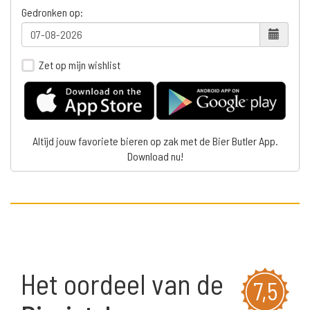
Gedronken op:
Zet op mijn wishlist
Altijd jouw favoriete bieren op zak met de Bier Butler App.
Download nu!
Het oordeel van de
7,5