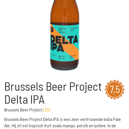
Brussels Beer Project
7,5
Delta IPA
Brussels Beer Project
(
20
)
Brussels Beer Project Delta IPA is een zeer verfrissende India Pale
Ale. Hij zit vol tropisch fruit zoals mango, perzik en lychee. In de