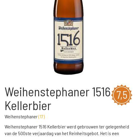
Weihenstephaner 1516
7,5
Kellerbier
Weihenstephaner
(
17
)
Weihenstephaner 1516 Kellerbier werd gebrouwen ter gelegenheid
van de 500ste verjaardag van het Reinheitsgebot. Het is een