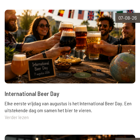
07-08-26
International Beer Day
Elke eerste vrijdag van augustus is het International Beer Day. Een
uitstekende dag om samen het bier te vieren.
Verder lezen