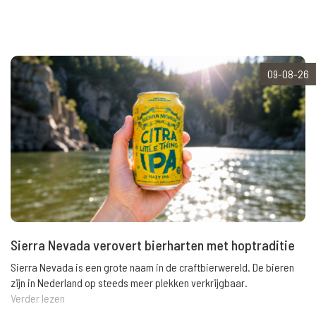
09-08-26
Sierra Nevada verovert bierharten met hoptraditie
Sierra Nevada is een grote naam in de craftbierwereld. De bieren
zijn in Nederland op steeds meer plekken verkrijgbaar.
Verder lezen