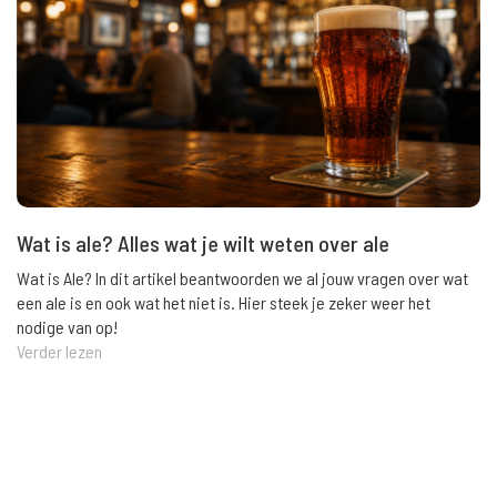
Wat is ale? Alles wat je wilt weten over ale
Wat is Ale? In dit artikel beantwoorden we al jouw vragen over wat
een ale is en ook wat het niet is. Hier steek je zeker weer het
nodige van op!
Verder lezen