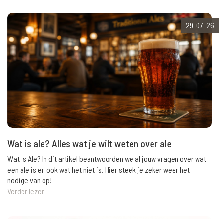
29-07-26
Wat is ale? Alles wat je wilt weten over ale
Wat is Ale? In dit artikel beantwoorden we al jouw vragen over wat
een ale is en ook wat het niet is. Hier steek je zeker weer het
nodige van op!
Verder lezen