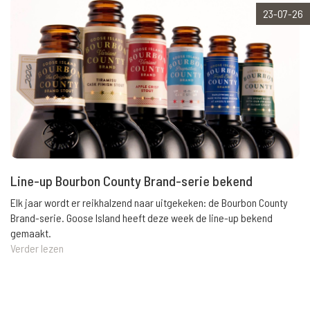
23-07-26
Line-up Bourbon County Brand-serie bekend
Elk jaar wordt er reikhalzend naar uitgekeken: de Bourbon County
Brand-serie. Goose Island heeft deze week de line-up bekend
gemaakt.
Verder lezen