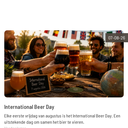
07-08-26
International Beer Day
Elke eerste vrijdag van augustus is het International Beer Day. Een
uitstekende dag om samen het bier te vieren.