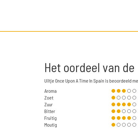
Het oordeel van de
Uiltje Once Upon A Time In Spain is beoordeeld 
Aroma
Zoet
Zuur
Bitter
Fruitig
Moutig