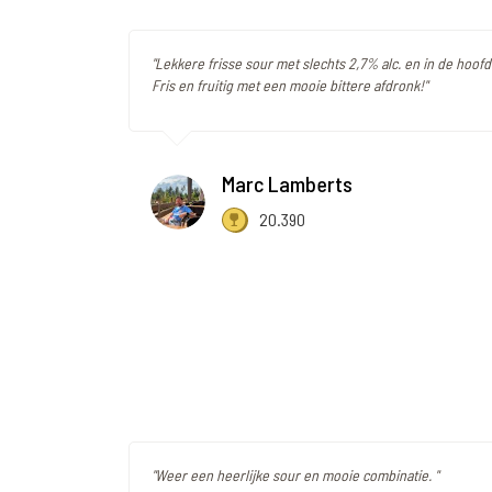
"Lekkere frisse sour met slechts 2,7% alc. en in de hoofd
Fris en fruitig met een mooie bittere afdronk!"
Marc Lamberts
20.390
"Weer een heerlijke sour en mooie combinatie. "