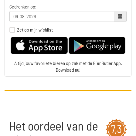
Gedronken op:
Zet op mijn wishlist
Altijd jouw favoriete bieren op zak met de Bier Butler App.
Download nu!
Het oordeel van de
7,3