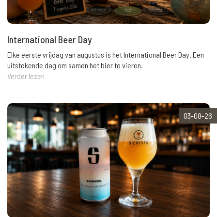
International Beer Day
Elke eerste vrijdag van augustus is het International Beer Day. Een
uitstekende dag om samen het bier te vieren.
Verder lezen
03-08-26