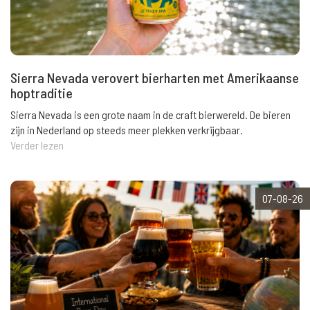
Sierra Nevada verovert bierharten met Amerikaanse
hoptraditie
Sierra Nevada is een grote naam in de craft bierwereld. De bieren
zijn in Nederland op steeds meer plekken verkrijgbaar.
Verder lezen
07-08-26