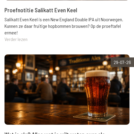
Proefnotitie Salikatt Even Keel
Salikatt Even Keel is een New England Double IPA uit Noorwegen.
Kunnen ze daar fruitige hopbommen brouwen? Op de proeftafel
ermee!
Verder lezen
29-07-26