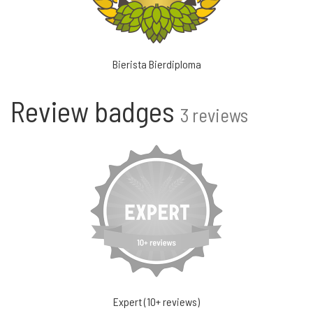
Bierista Bierdiploma
Review badges
3 reviews
Expert (10+ reviews)