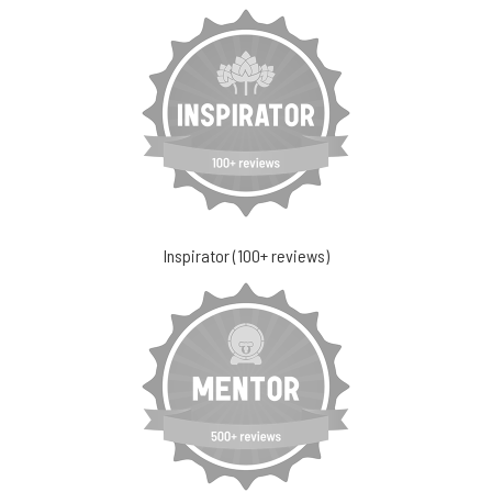
Inspirator (100+ reviews)