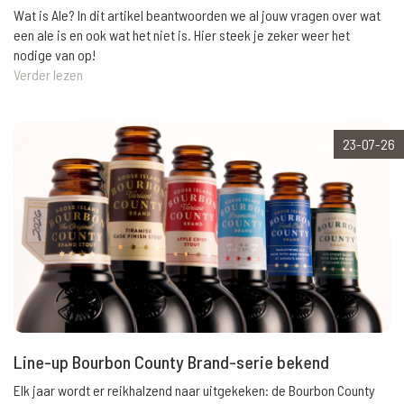
Wat is Ale? In dit artikel beantwoorden we al jouw vragen over wat
een ale is en ook wat het niet is. Hier steek je zeker weer het
nodige van op!
Verder lezen
23-07-26
Line-up Bourbon County Brand-serie bekend
Elk jaar wordt er reikhalzend naar uitgekeken: de Bourbon County