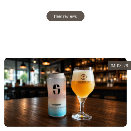
Meer reviews
03-08-26