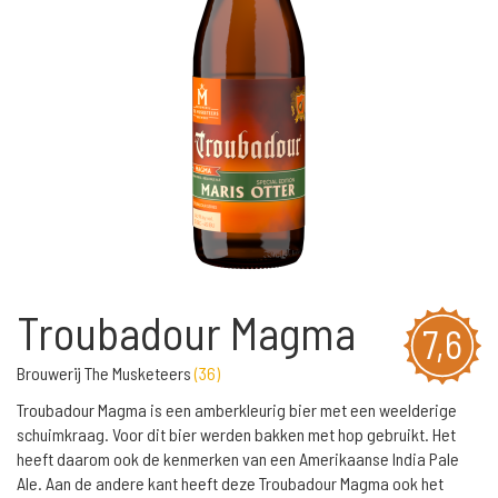
Troubadour Magma
7,6
Brouwerij The Musketeers
(
36
)
Troubadour Magma is een amberkleurig bier met een weelderige
schuimkraag. Voor dit bier werden bakken met hop gebruikt. Het
heeft daarom ook de kenmerken van een Amerikaanse India Pale
Ale. Aan de andere kant heeft deze Troubadour Magma ook het