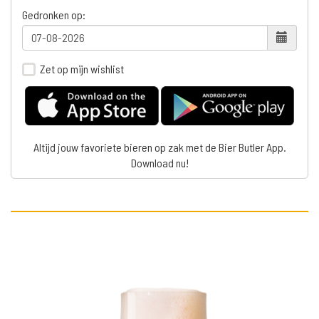
Gedronken op:
Zet op mijn wishlist
Altijd jouw favoriete bieren op zak met de Bier Butler App.
Download nu!