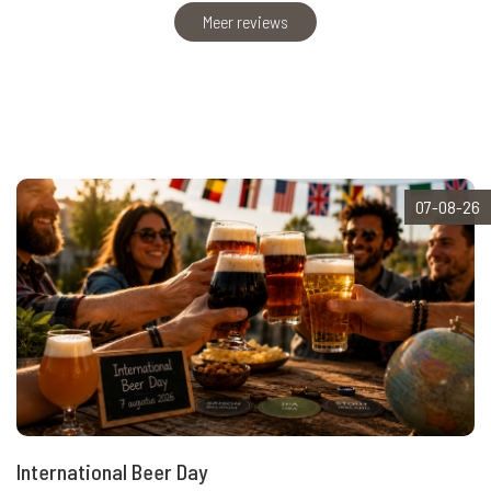
Meer reviews
07-08-26
International Beer Day