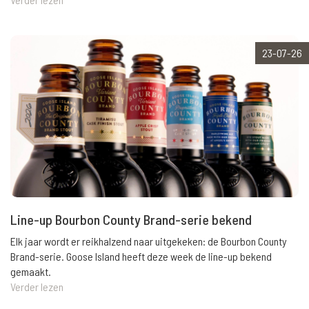
23-07-26
Line-up Bourbon County Brand-serie bekend
Elk jaar wordt er reikhalzend naar uitgekeken: de Bourbon County
Brand-serie. Goose Island heeft deze week de line-up bekend
gemaakt.
Verder lezen