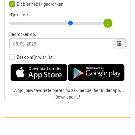
Dit bier heb ik gedronken
Mijn cijfer:
7
Gedronken op:
Zet op mijn wishlist
Altijd jouw favoriete bieren op zak met de Bier Butler App.
Download nu!