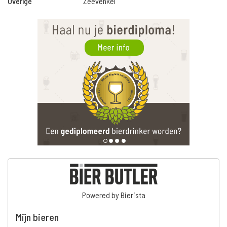
Overige
Zeevenkel
Powered by Bierista
Mijn bieren