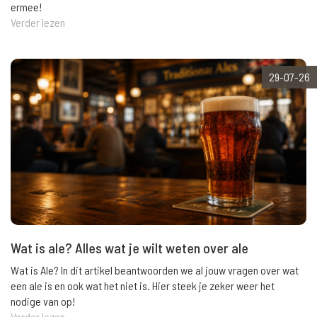
ermee!
Verder lezen
29-07-26
Wat is ale? Alles wat je wilt weten over ale
Wat is Ale? In dit artikel beantwoorden we al jouw vragen over wat
een ale is en ook wat het niet is. Hier steek je zeker weer het
nodige van op!
Verder lezen