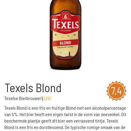
Texels Blond
7,4
Texelse Bierbrouwerij
(
28
)
Texels Blond is een fris en fruitige Blond met een alcoholpercentage
van 5%. Het bier heeft een eigen twist in de vorm van zeevenkel. Dit
beschermde plantje geeft dit bier een verrassend tintje. Texels
Blond is een fris en dorstlessend. De typische romige smaak van de