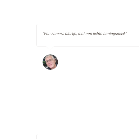
"Een zomers biertje, met een lichte honingsmaak"