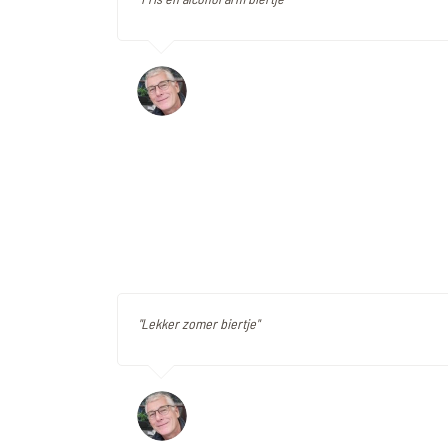
"Lekker zomer biertje"