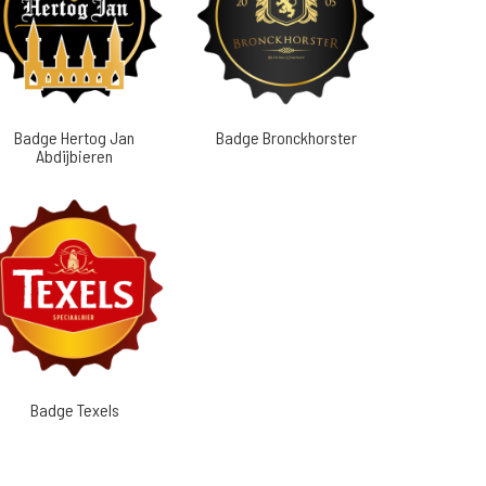
Badge Hertog Jan
Badge Bronckhorster
Abdijbieren
Badge Texels