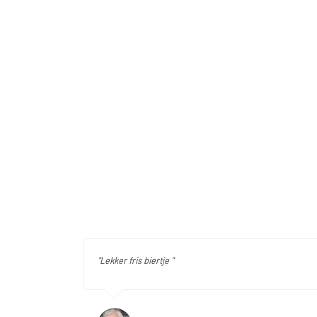
"Lekker fris biertje "