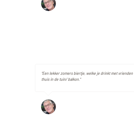
"Een lekker zomers biertje, welke je drinkt met vrienden 
thuis in de tuin/ balkon."