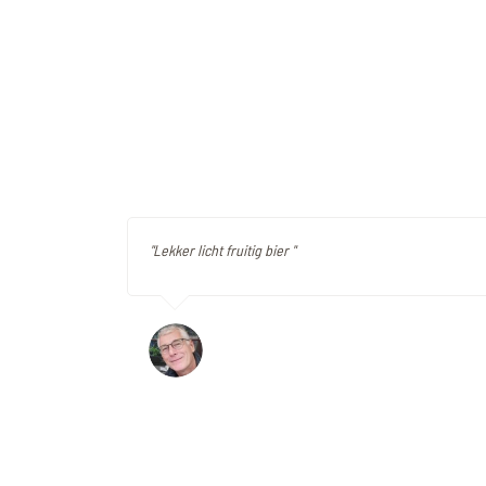
"Lekker licht fruitig bier "