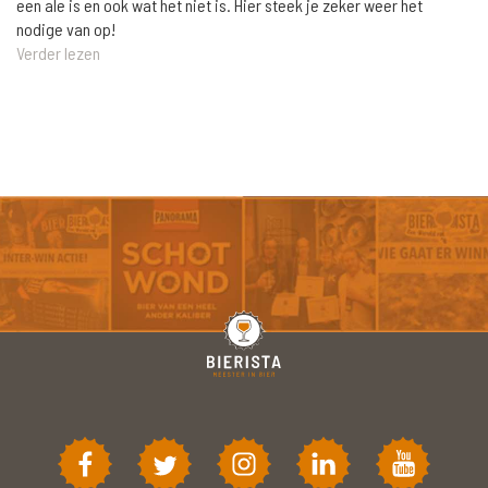
een ale is en ook wat het niet is. Hier steek je zeker weer het
nodige van op!
Verder lezen