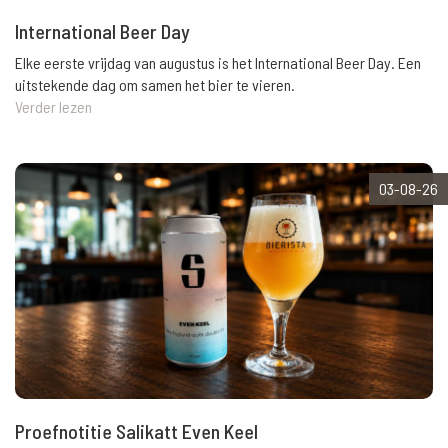
International Beer Day
Elke eerste vrijdag van augustus is het International Beer Day. Een
uitstekende dag om samen het bier te vieren.
Verder lezen
03-08-26
Proefnotitie Salikatt Even Keel