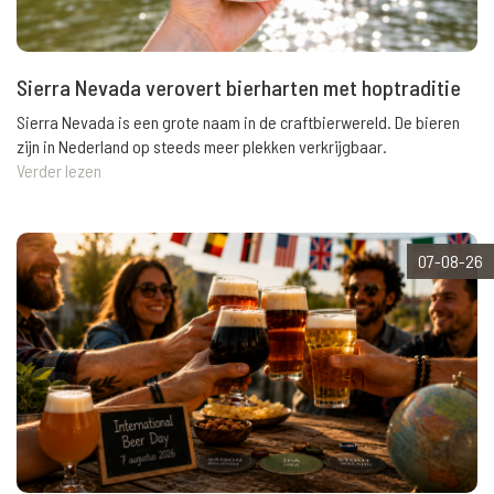
Sierra Nevada verovert bierharten met hoptraditie
Sierra Nevada is een grote naam in de craftbierwereld. De bieren
zijn in Nederland op steeds meer plekken verkrijgbaar.
Verder lezen
07-08-26