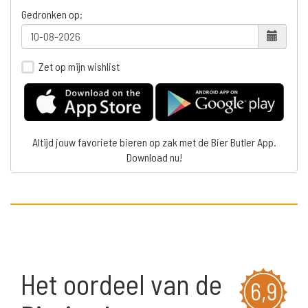
Gedronken op:
Zet op mijn wishlist
Altijd jouw favoriete bieren op zak met de Bier Butler App.
Download nu!
Het oordeel van de
6,9