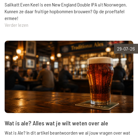
Salikatt Even Keel is een New England Double IPA uit Noorwegen.
Kunnen ze daar fruitige hopbommen brouwen? Op de proeftafel
ermee!
Verder lezen
29-07-26
Wat is ale? Alles wat je wilt weten over ale
Wat is Ale? In dit artikel beantwoorden we al jouw vragen over wat