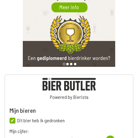
Powered by Bierista
Mijn bieren
Dit bier heb ik gedronken
Mijn cijfer: