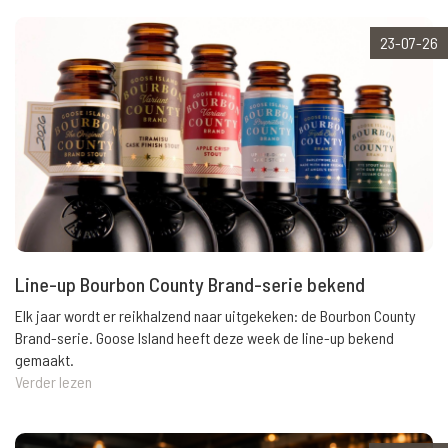
23-07-26
Line-up Bourbon County Brand-serie bekend
Elk jaar wordt er reikhalzend naar uitgekeken: de Bourbon County
Brand-serie. Goose Island heeft deze week de line-up bekend
gemaakt.
Verder lezen