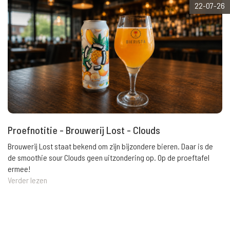
22-07-26
Proefnotitie - Brouwerij Lost - Clouds
Brouwerij Lost staat bekend om zijn bijzondere bieren. Daar is de
de smoothie sour Clouds geen uitzondering op. Op de proeftafel
ermee!
Verder lezen