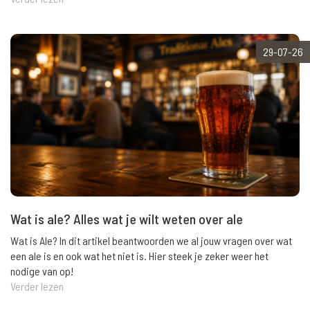
29-07-26
Wat is ale? Alles wat je wilt weten over ale
Wat is Ale? In dit artikel beantwoorden we al jouw vragen over wat
een ale is en ook wat het niet is. Hier steek je zeker weer het
nodige van op!
Verder lezen