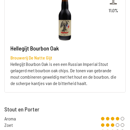
11.0%
Hellegijt Bourbon Oak
Brouwerij De Natte Gijt
Hellegijt Bourbon Oak is een een Russian Imperial Stout
gelagerd met bourbon oak chips. De tonen van gebrande
mout combineren geweldig met het hout en de bourbon, die
de scherpe kantjes van de bitterheid haalt.
Stout en Porter
Aroma
Zoet