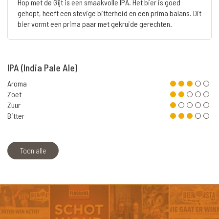
Hop met de Gijt is een smaakvolle IPA. Het bier is goed
gehopt, heeft een stevige bitterheid en een prima balans. Dit
bier vormt een prima paar met gekruide gerechten.
IPA (India Pale Ale)
Aroma
Zoet
Zuur
Bitter
Toon alle