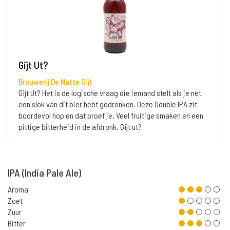
Gijt Ut?
Brouwerij De Natte Gijt
Gijt Ut? Het is de logische vraag die iemand stelt als je net
een slok van dit bier hebt gedronken. Deze Double IPA zit
boordevol hop en dat proef je. Veel fruitige smaken en een
pittige bitterheid in de afdronk. Gijt ut?
IPA (India Pale Ale)
Aroma
Zoet
Zuur
Bitter