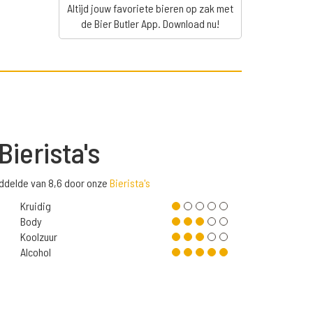
Altijd jouw favoriete bieren op zak met
de Bier Butler App. Download nu!
Bierista's
middelde van 8,6 door onze
Bierista's
Kruidig
Body
Koolzuur
Alcohol