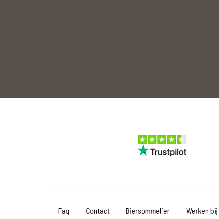
Faq
Contact
Biersommelier
Werken bij