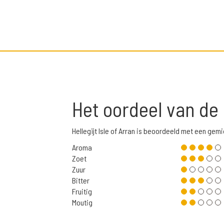
Het oordeel van de
Hellegijt Isle of Arran is beoordeeld met een ge
Aroma
Zoet
Zuur
Bitter
Fruitig
Moutig