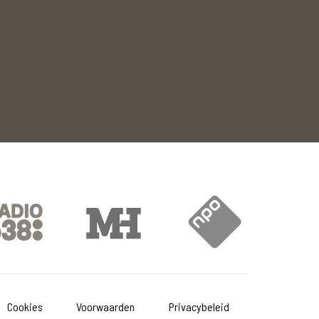
Cookies
Voorwaarden
Privacybeleid