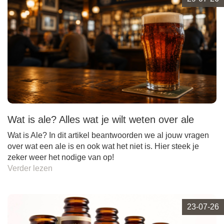
Wat is ale? Alles wat je wilt weten over ale
Wat is Ale? In dit artikel beantwoorden we al jouw vragen
over wat een ale is en ook wat het niet is. Hier steek je
zeker weer het nodige van op!
Verder lezen
23-07-26