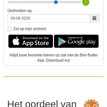
7
Gedronken op:
Zet op mijn wishlist
Altijd jouw favoriete bieren op zak met de Bier Butler
App. Download nu!
Het oordeel van