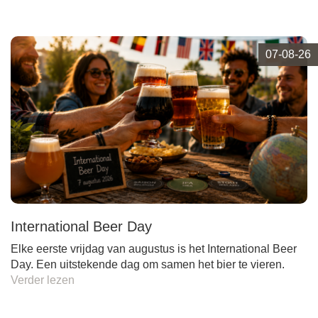
07-08-26
International Beer Day
Elke eerste vrijdag van augustus is het International Beer
Day. Een uitstekende dag om samen het bier te vieren.
Verder lezen