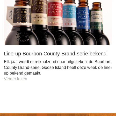
Line-up Bourbon County Brand-serie bekend
Elk jaar wordt er reikhalzend naar uitgekeken: de Bourbon
County Brand-serie. Goose Island heeft deze week de line-
up bekend gemaakt.
Verder lezen