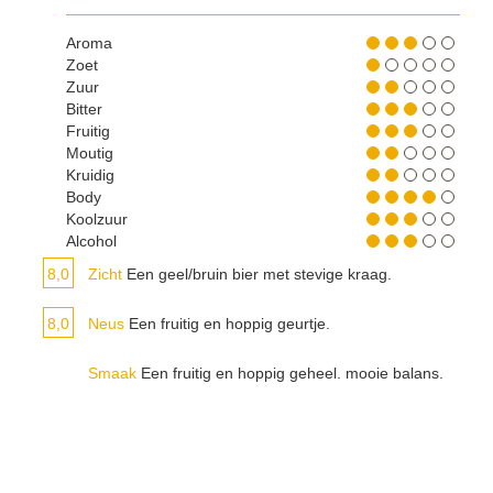
Aroma
Zoet
Zuur
Bitter
Fruitig
Moutig
Kruidig
Body
Koolzuur
Alcohol
8,0
Zicht
Een geel/bruin bier met stevige kraag.
8,0
Neus
Een fruitig en hoppig geurtje.
Smaak
Een fruitig en hoppig geheel. mooie balans.