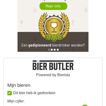
Powered by Bierista
Mijn bieren
Dit bier heb ik gedronken
Mijn cijfer: