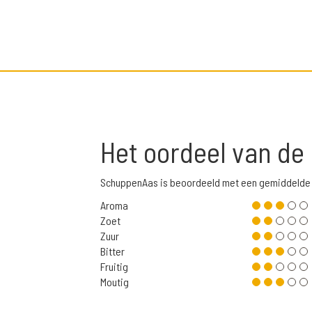
Het oordeel van de
SchuppenAas is beoordeeld met een gemiddelde 
Aroma
Zoet
Zuur
Bitter
Fruitig
Moutig