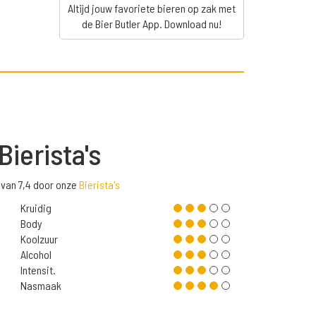
Altijd jouw favoriete bieren op zak met
de Bier Butler App. Download nu!
Bierista's
van 7,4 door onze
Bierista's
Kruidig
Body
Koolzuur
Alcohol
Intensit.
Nasmaak