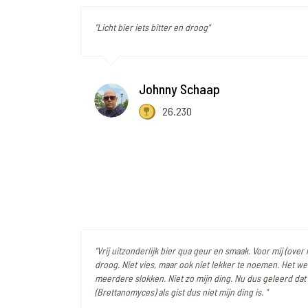
"Licht bier iets bitter en droog"
Johnny Schaap
26.230
"Vrij uitzonderlijk bier qua geur en smaak. Voor mij (over
droog. Niet vies, maar ook niet lekker te noemen. Het we
meerdere slokken. Niet zo mijn ding. Nu dus geleerd dat
(Brettanomyces) als gist dus niet mijn ding is. "