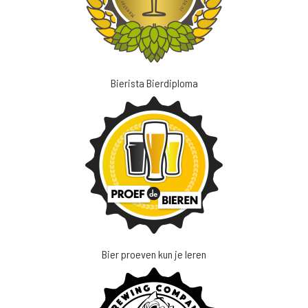
Bierista Bierdiploma
Bier proeven kun je leren