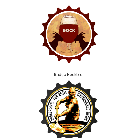
Badge Bockbier