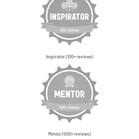
Inspirator (100+ reviews)
Mentor (500+ reviews)