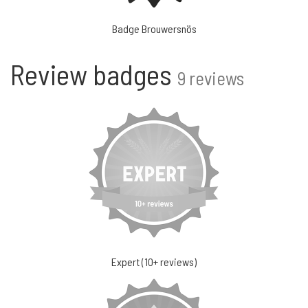
Badge Brouwersnös
Review badges
9 reviews
Expert (10+ reviews)