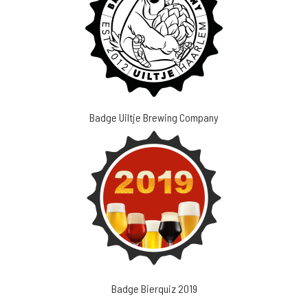
Badge Uiltje Brewing Company
Badge Bierquiz 2019