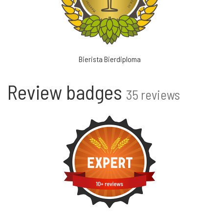
Bierista Bierdiploma
Review badges
35 reviews