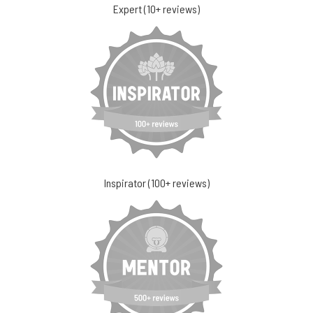
Expert (10+ reviews)
Inspirator (100+ reviews)