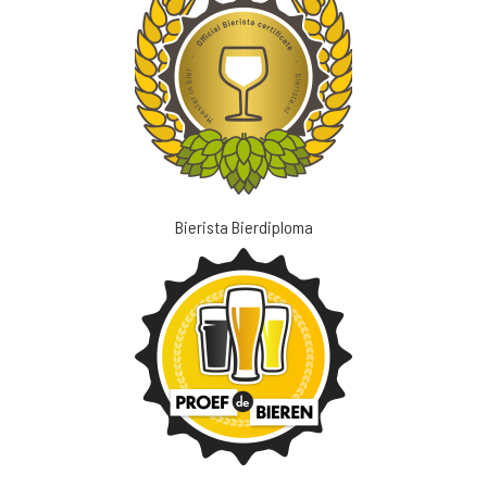
Bierista Bierdiploma