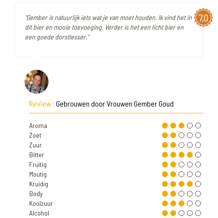
7,0
"Gember is natuurlijk iets wat je van moet houden. Ik vind het in
dit bier en mooie toevoeging. Verder is het een licht bier en
een goede dorstlesser."
Review :
Gebrouwen door Vrouwen Gember Goud
Aroma
Zoet
Zuur
Bitter
Fruitig
Moutig
Kruidig
Body
Koolzuur
Alcohol