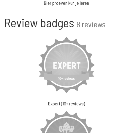
Bier proeven kun je leren
Review badges
8 reviews
Expert (10+ reviews)