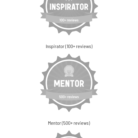
Inspirator (100+ reviews)
Mentor (500+ reviews)