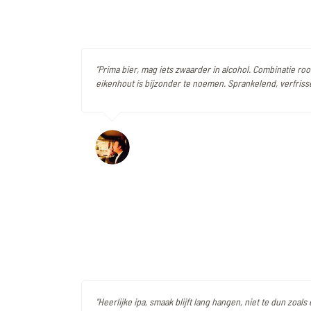
"Prima bier, mag iets zwaarder in alcohol. Combinatie roo
eikenhout is bijzonder te noemen. Sprankelend, verfriss
"Heerlijke ipa, smaak blijft lang hangen, niet te dun zoals