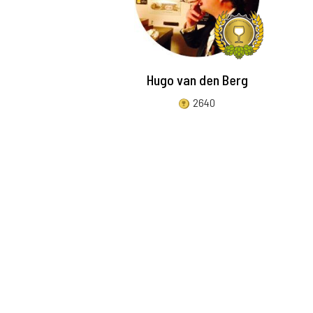
Hugo van den Berg
2640