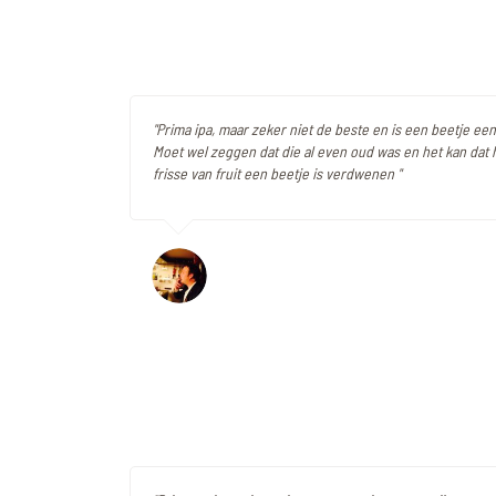
"Prima ipa, maar zeker niet de beste en is een beetje een
Moet wel zeggen dat die al even oud was en het kan dat 
frisse van fruit een beetje is verdwenen "