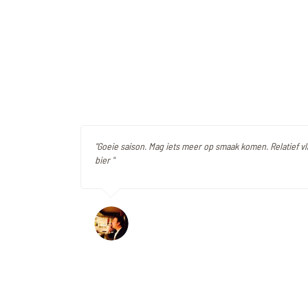
"Goeie saison. Mag iets meer op smaak komen. Relatief v
bier "