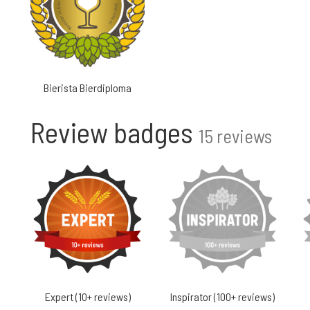
Bierista Bierdiploma
Review badges
15 reviews
Expert (10+ reviews)
Inspirator (100+ reviews)