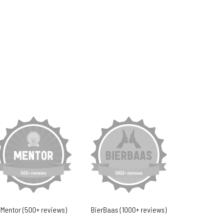
Mentor (500+ reviews)
BierBaas (1000+ reviews)