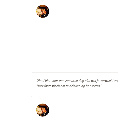
"Mooi bier voor een zomerse dag niet wat je verwacht va
Maar fantastisch om te drinken op het terras "