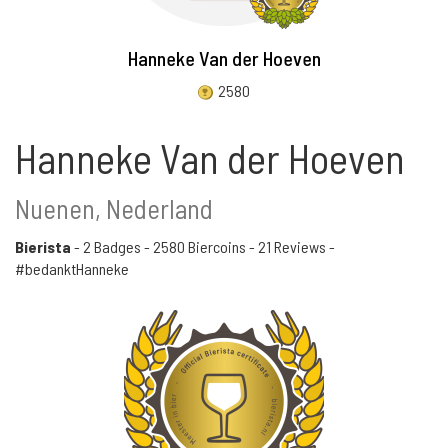
Hanneke Van der Hoeven
2580
Hanneke Van der Hoeven
Nuenen, Nederland
Bierista
-
2 Badges
-
2580 Biercoins
-
21 Reviews
-
#bedanktHanneke