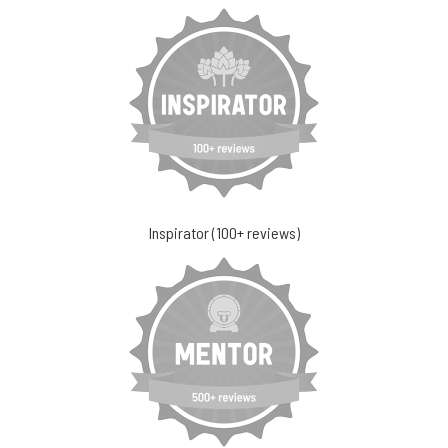
Inspirator (100+ reviews)