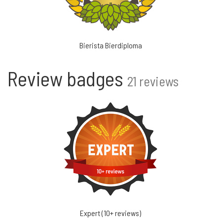
Bierista Bierdiploma
Review badges
21 reviews
Expert (10+ reviews)