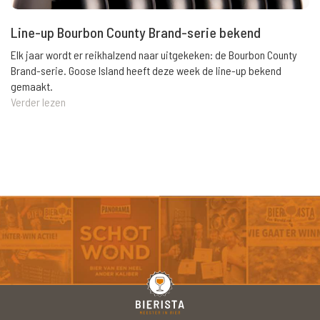
Line-up Bourbon County Brand-serie bekend
Elk jaar wordt er reikhalzend naar uitgekeken: de Bourbon County
Brand-serie. Goose Island heeft deze week de line-up bekend
gemaakt.
Verder lezen