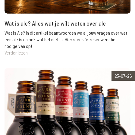
Wat is ale? Alles wat je wilt weten over ale
Wat is Ale? In dit artikel beantwoorden we al jouw vragen over wat
een ale is en ook wat het niet is. Hier steek je zeker weer het
nodige van op!
Verder lezen
23-07-26