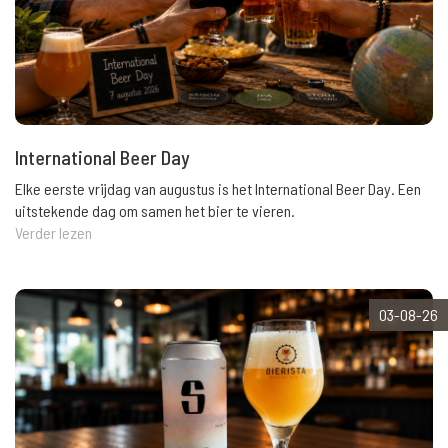
International Beer Day
Elke eerste vrijdag van augustus is het International Beer Day. Een
uitstekende dag om samen het bier te vieren.
Verder lezen
03-08-26