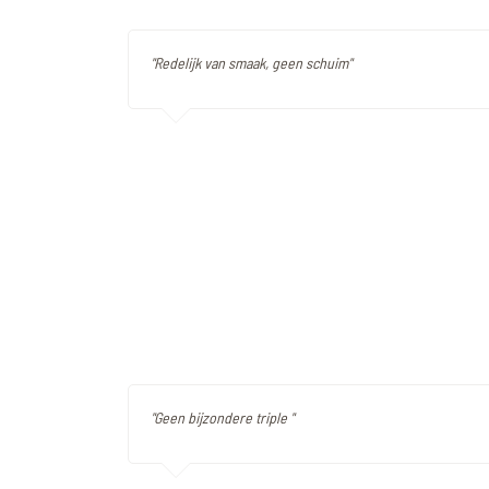
"Redelijk van smaak, geen schuim"
"Geen bijzondere triple "