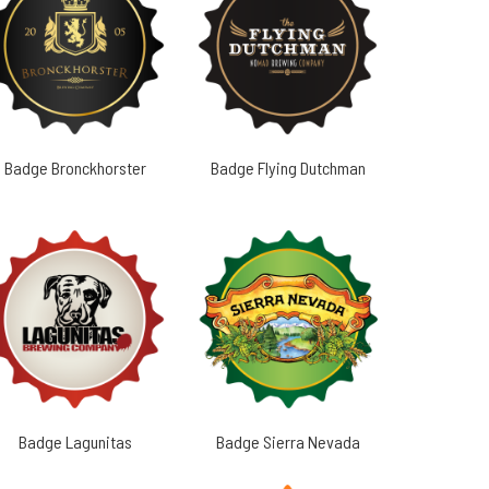
Badge Bronckhorster
Badge Flying Dutchman
Badge Lagunitas
Badge Sierra Nevada