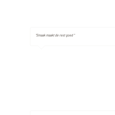
"Smaak maakt de rest goed "