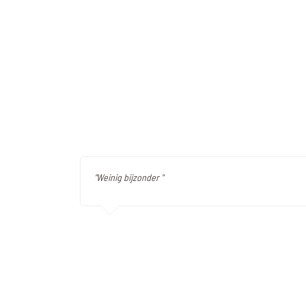
"Weinig bijzonder "