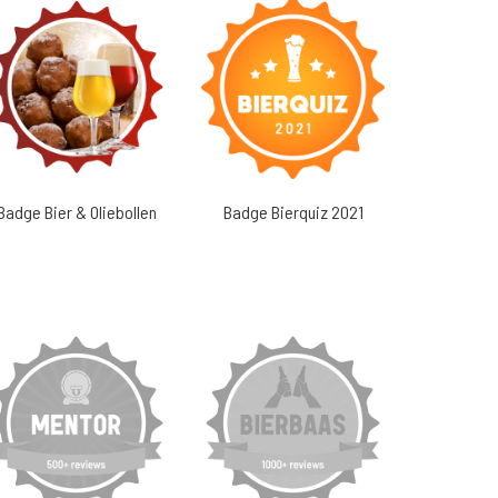
Badge Bier & Oliebollen
Badge Bierquiz 2021