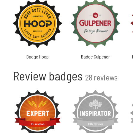
Badge Hoop
Badge Gulpener
Review badges
28 reviews