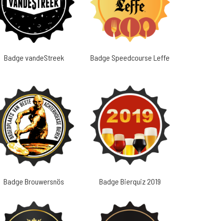
Badge vandeStreek
Badge Speedcourse Leffe
Badge Brouwersnös
Badge Bierquiz 2019