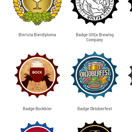
Bierista Bierdiploma
Badge Uiltje Brewing
Company
Badge Bockbier
Badge Oktoberfest