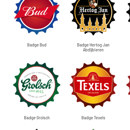
Badge Bud
Badge Hertog Jan
Abdijbieren
Badge Grolsch
Badge Texels