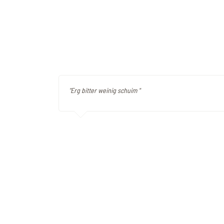
"Erg bitter weinig schuim "