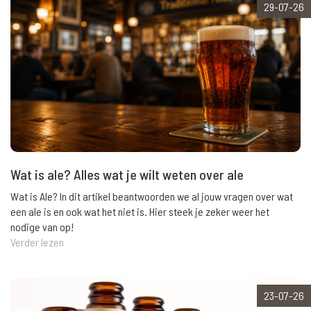
29-07-26
Wat is ale? Alles wat je wilt weten over ale
Wat is Ale? In dit artikel beantwoorden we al jouw vragen over wat
een ale is en ook wat het niet is. Hier steek je zeker weer het
nodige van op!
Verder lezen
23-07-26