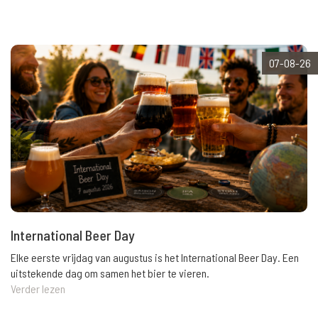
07-08-26
International Beer Day
Elke eerste vrijdag van augustus is het International Beer Day. Een
uitstekende dag om samen het bier te vieren.
Verder lezen