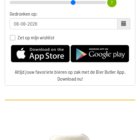
7
Gedronken op:
Zet op mijn wishlist
Altijd jouw favoriete bieren op zak met de Bier Butler App.
Download nu!