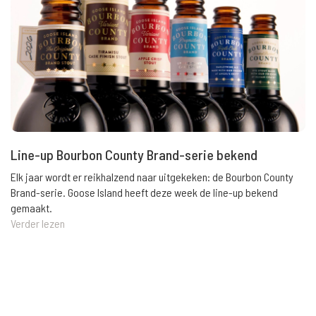
Line-up Bourbon County Brand-serie bekend
Elk jaar wordt er reikhalzend naar uitgekeken: de Bourbon County
Brand-serie. Goose Island heeft deze week de line-up bekend
gemaakt.
Verder lezen