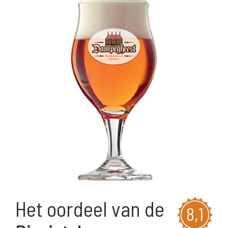
Het oordeel van de
8,1