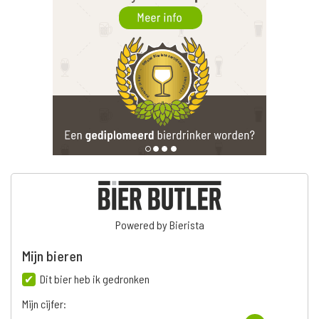
Powered by Bierista
Mijn bieren
Dit bier heb ik gedronken
Mijn cijfer: