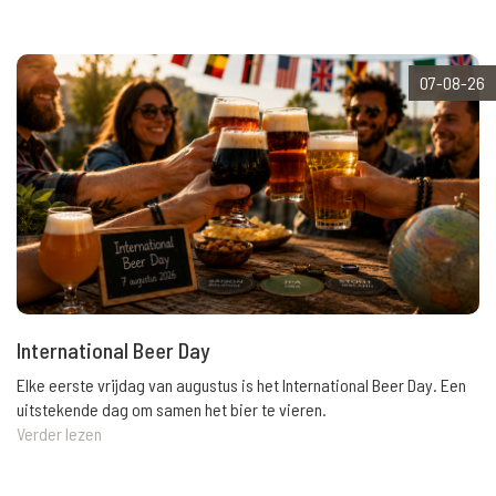
07-08-26
International Beer Day
Elke eerste vrijdag van augustus is het International Beer Day. Een
uitstekende dag om samen het bier te vieren.
Verder lezen