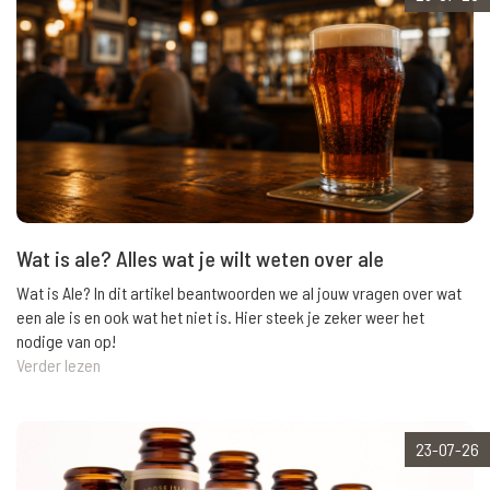
Wat is ale? Alles wat je wilt weten over ale
Wat is Ale? In dit artikel beantwoorden we al jouw vragen over wat
een ale is en ook wat het niet is. Hier steek je zeker weer het
nodige van op!
Verder lezen
23-07-26