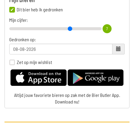
Dit bier heb ik gedronken
Mijn cijfer:
7
Gedronken op:
Zet op mijn wishlist
Altijd jouw favoriete bieren op zak met de Bier Butler App.
Download nu!