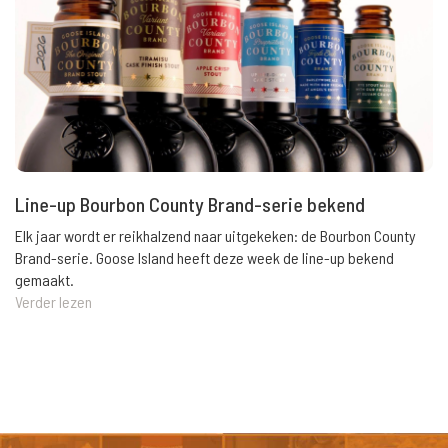
Line-up Bourbon County Brand-serie bekend
Elk jaar wordt er reikhalzend naar uitgekeken: de Bourbon County
Brand-serie. Goose Island heeft deze week de line-up bekend
gemaakt.
Verder lezen