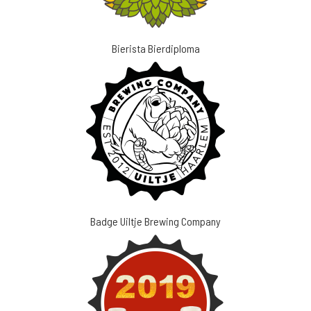
Bierista Bierdiploma
Badge Uiltje Brewing Company