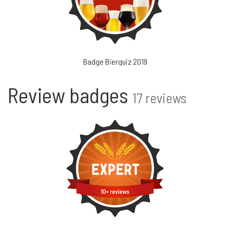
Badge Bierquiz 2019
Review badges
17 reviews