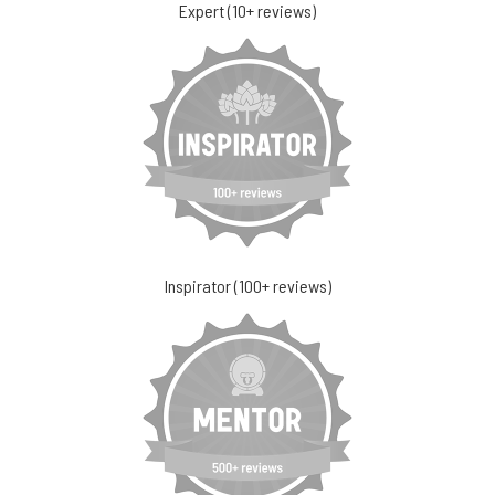
Expert (10+ reviews)
Inspirator (100+ reviews)