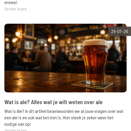
ermee!
Verder lezen
29-07-26
Wat is ale? Alles wat je wilt weten over ale
Wat is Ale? In dit artikel beantwoorden we al jouw vragen over wat
een ale is en ook wat het niet is. Hier steek je zeker weer het
nodige van op!
Verder lezen