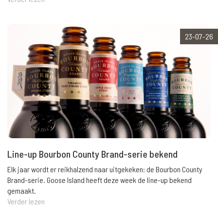
23-07-26
Line-up Bourbon County Brand-serie bekend
Elk jaar wordt er reikhalzend naar uitgekeken: de Bourbon County
Brand-serie. Goose Island heeft deze week de line-up bekend
gemaakt.
Verder lezen