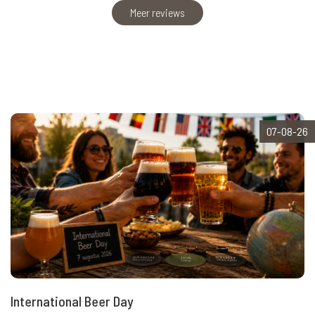
Meer reviews
07-08-26
International Beer Day