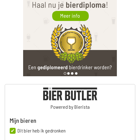
Powered by Bierista
Mijn bieren
Dit bier heb ik gedronken