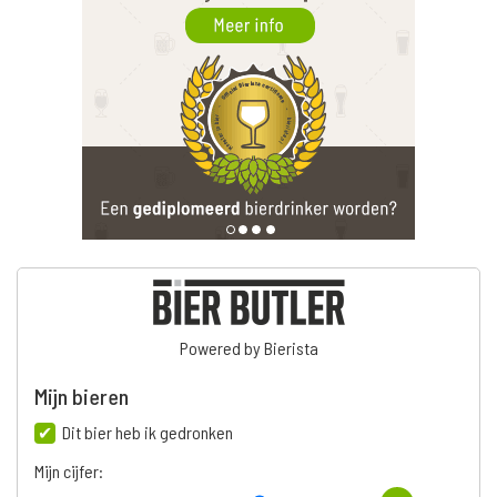
Powered by Bierista
Mijn bieren
Dit bier heb ik gedronken
Mijn cijfer: