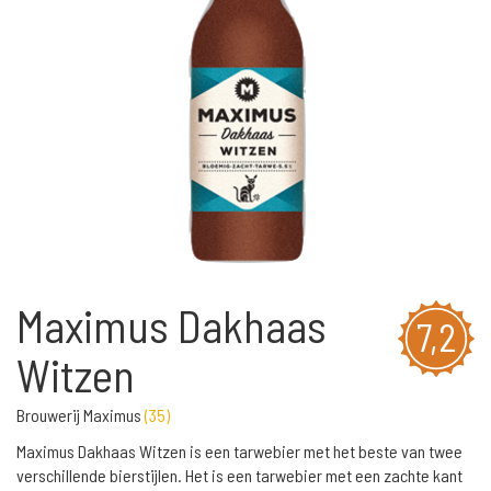
Maximus Dakhaas
7,2
Witzen
Brouwerij Maximus
(
35
)
Maximus Dakhaas Witzen is een tarwebier met het beste van twee
verschillende bierstijlen. Het is een tarwebier met een zachte kant