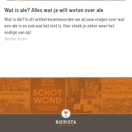
Wat is ale? Alles wat je wilt weten over ale
Wat is Ale? In dit artikel beantwoorden we al jouw vragen over wat
een ale is en ook wat het niet is. Hier steek je zeker weer het
nodige van op!
Verder lezen