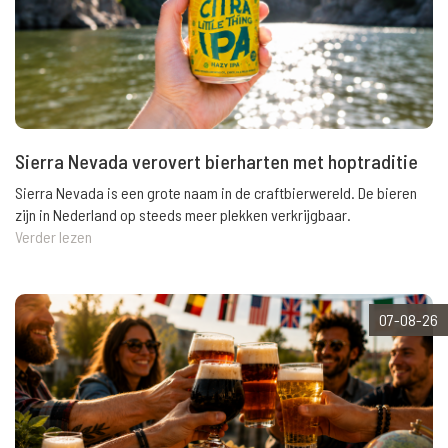
Sierra Nevada verovert bierharten met hoptraditie
Sierra Nevada is een grote naam in de craftbierwereld. De bieren
zijn in Nederland op steeds meer plekken verkrijgbaar.
Verder lezen
07-08-26