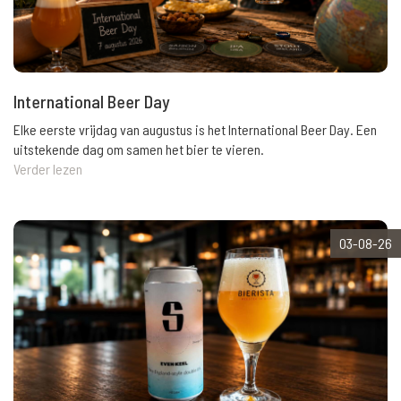
International Beer Day
Elke eerste vrijdag van augustus is het International Beer Day. Een
uitstekende dag om samen het bier te vieren.
Verder lezen
03-08-26