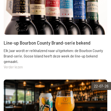
Line-up Bourbon County Brand-serie bekend
Elk jaar wordt er reikhalzend naar uitgekeken: de Bourbon County
Brand-serie. Goose Island heeft deze week de line-up bekend
gemaakt.
Verder lezen
22-07-26