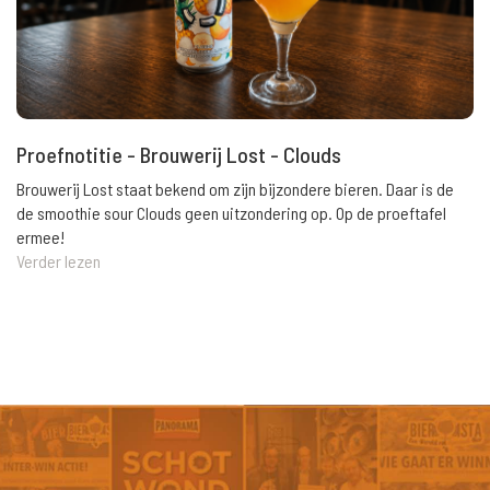
Proefnotitie - Brouwerij Lost - Clouds
Brouwerij Lost staat bekend om zijn bijzondere bieren. Daar is de
de smoothie sour Clouds geen uitzondering op. Op de proeftafel
ermee!
Verder lezen