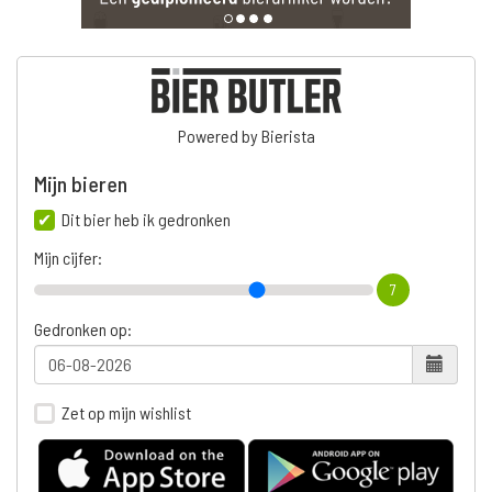
Powered by Bierista
Mijn bieren
Dit bier heb ik gedronken
Mijn cijfer:
7
Gedronken op:
Zet op mijn wishlist