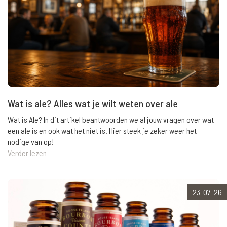
Wat is ale? Alles wat je wilt weten over ale
Wat is Ale? In dit artikel beantwoorden we al jouw vragen over wat
een ale is en ook wat het niet is. Hier steek je zeker weer het
nodige van op!
Verder lezen
23-07-26