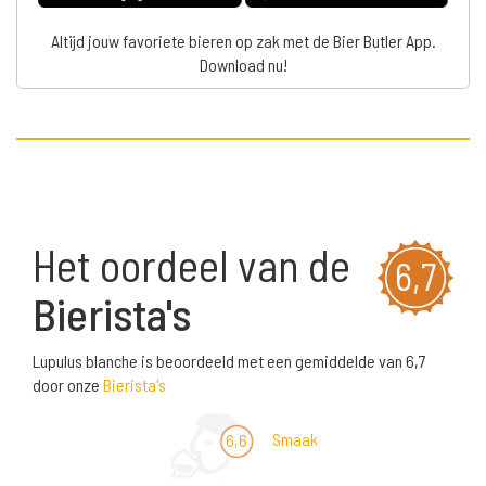
Altijd jouw favoriete bieren op zak met de Bier Butler App.
Download nu!
Het oordeel van de
6,7
Bierista's
Lupulus blanche is beoordeeld met een gemiddelde van 6,7
door onze
Bierista's
Smaak
6,6