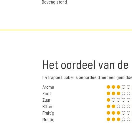
Bovengistend
Het oordeel van de
La Trappe Dubbel is beoordeeld met een gemidde
Aroma
Zoet
Zuur
Bitter
Fruitig
Moutig