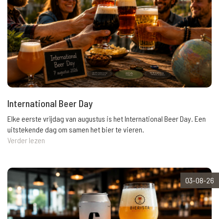
International Beer Day
Elke eerste vrijdag van augustus is het International Beer Day. Een
uitstekende dag om samen het bier te vieren.
Verder lezen
03-08-26