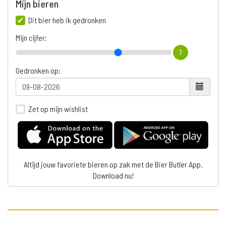
Mijn bieren
Dit bier heb ik gedronken
Mijn cijfer:
7
Gedronken op:
Zet op mijn wishlist
Altijd jouw favoriete bieren op zak met de Bier Butler App.
Download nu!