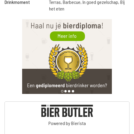
Drinkmoment
Terras, Barbecue, In goed gezelschap, Bij
het eten
Powered by Bierista