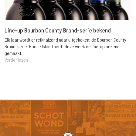
Line-up Bourbon County Brand-serie bekend
Elk jaar wordt er reikhalzend naar uitgekeken: de Bourbon County
Brand-serie. Goose Island heeft deze week de line-up bekend
gemaakt.
Verder lezen