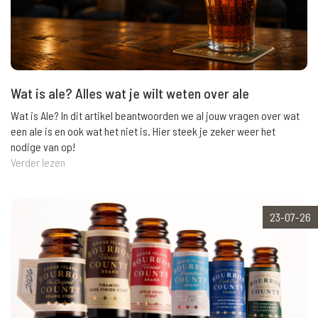
Wat is ale? Alles wat je wilt weten over ale
Wat is Ale? In dit artikel beantwoorden we al jouw vragen over wat
een ale is en ook wat het niet is. Hier steek je zeker weer het
nodige van op!
Verder lezen
23-07-26