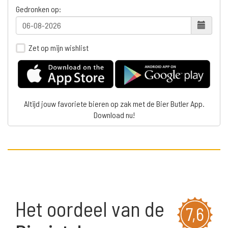
Gedronken op:
Zet op mijn wishlist
Altijd jouw favoriete bieren op zak met de Bier Butler App.
Download nu!
Het oordeel van de
7,6