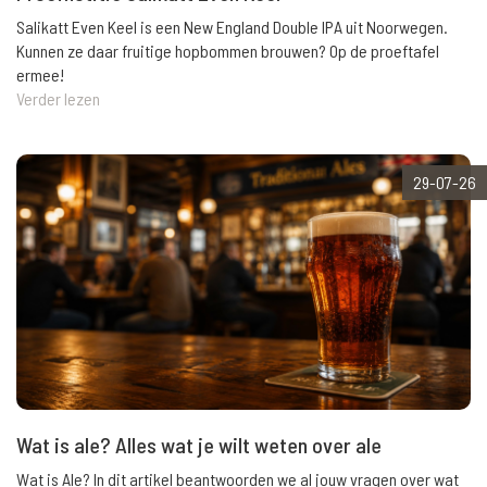
Salikatt Even Keel is een New England Double IPA uit Noorwegen.
Kunnen ze daar fruitige hopbommen brouwen? Op de proeftafel
ermee!
Verder lezen
29-07-26
Wat is ale? Alles wat je wilt weten over ale
Wat is Ale? In dit artikel beantwoorden we al jouw vragen over wat