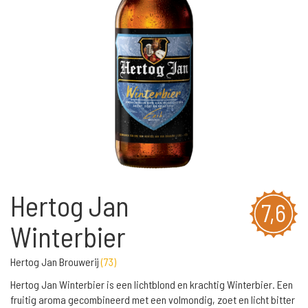
Hertog Jan
7,6
Winterbier
Hertog Jan Brouwerij
(
73
)
Hertog Jan Winterbier is een lichtblond en krachtig Winterbier. Een
fruitig aroma gecombineerd met een volmondig, zoet en licht bitter