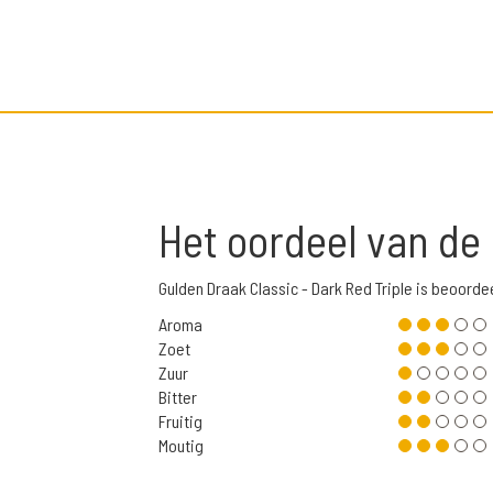
Het oordeel van de
Gulden Draak Classic - Dark Red Triple is beoord
Aroma
Zoet
Zuur
Bitter
Fruitig
Moutig