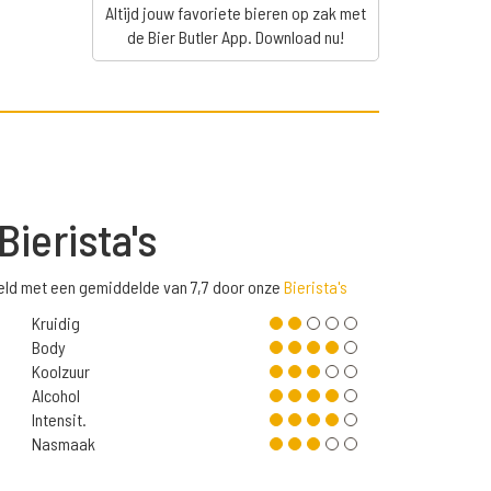
Altijd jouw favoriete bieren op zak met
de Bier Butler App. Download nu!
Bierista's
eeld met een gemiddelde van 7,7 door onze
Bierista's
Kruidig
Body
Koolzuur
Alcohol
Intensit.
Nasmaak