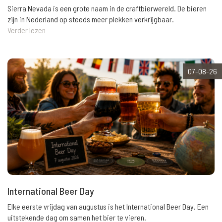
Sierra Nevada is een grote naam in de craftbierwereld. De bieren
zijn in Nederland op steeds meer plekken verkrijgbaar.
Verder lezen
07-08-26
International Beer Day
Elke eerste vrijdag van augustus is het International Beer Day. Een
uitstekende dag om samen het bier te vieren.