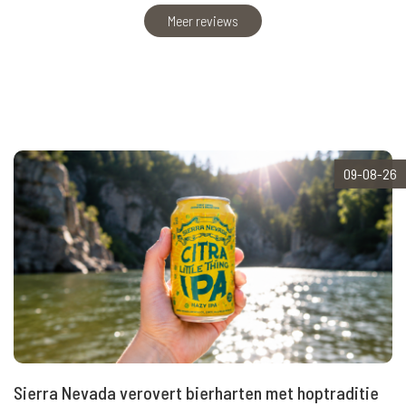
Meer reviews
09-08-26
Sierra Nevada verovert bierharten met hoptraditie