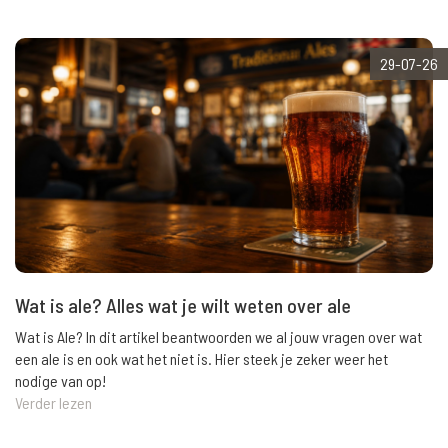
29-07-26
Wat is ale? Alles wat je wilt weten over ale
Wat is Ale? In dit artikel beantwoorden we al jouw vragen over wat
een ale is en ook wat het niet is. Hier steek je zeker weer het
nodige van op!
Verder lezen