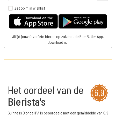
Zet op mijn wishlist
Altijd jouw favoriete bieren op zak met de Bier Butler App.
Download nu!
Het oordeel van de
6,9
Bierista's
Guinness Blonde IPA is beoordeeld met een gemiddelde van 6,9