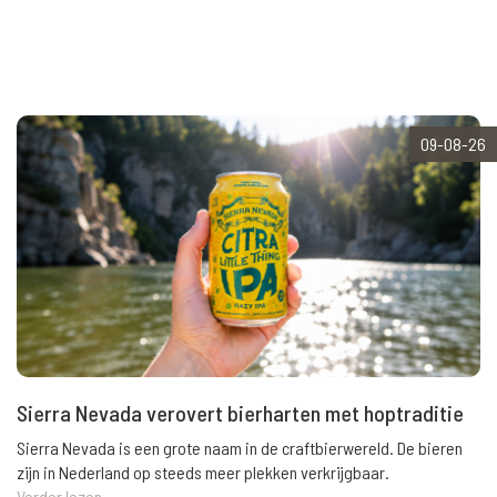
09-08-26
Sierra Nevada verovert bierharten met hoptraditie
Sierra Nevada is een grote naam in de craftbierwereld. De bieren
zijn in Nederland op steeds meer plekken verkrijgbaar.
Verder lezen