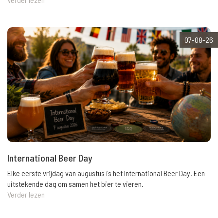
07-08-26
International Beer Day
Elke eerste vrijdag van augustus is het International Beer Day. Een
uitstekende dag om samen het bier te vieren.
Verder lezen