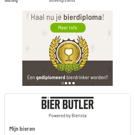
Powered by Bierista
Mijn bieren