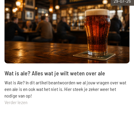
29-07-26
Wat is ale? Alles wat je wilt weten over ale
Wat is Ale? In dit artikel beantwoorden we al jouw vragen over wat
een ale is en ook wat het niet is. Hier steek je zeker weer het
nodige van op!
Verder lezen