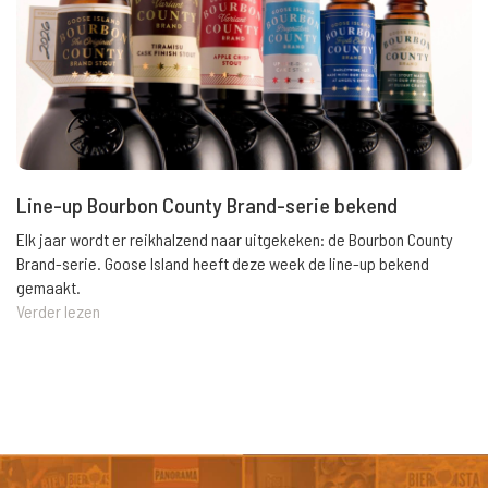
Line-up Bourbon County Brand-serie bekend
Elk jaar wordt er reikhalzend naar uitgekeken: de Bourbon County
Brand-serie. Goose Island heeft deze week de line-up bekend
gemaakt.
Verder lezen