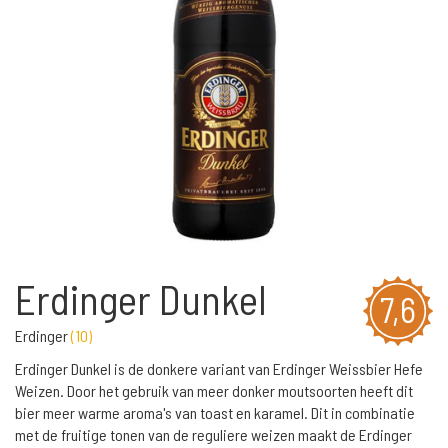
Erdinger Dunkel
7,6
Erdinger
(
10
)
Erdinger Dunkel is de donkere variant van Erdinger Weissbier Hefe
Weizen. Door het gebruik van meer donker moutsoorten heeft dit
bier meer warme aroma's van toast en karamel. Dit in combinatie
met de fruitige tonen van de reguliere weizen maakt de Erdinger