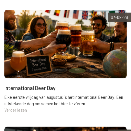
07-08-26
International Beer Day
Elke eerste vrijdag van augustus is het International Beer Day. Een
uitstekende dag om samen het bier te vieren.
Verder lezen