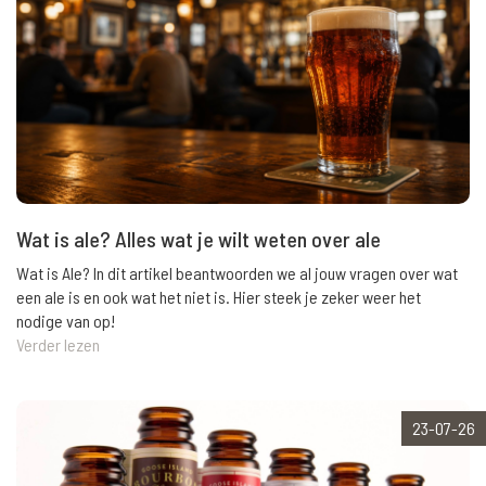
Wat is ale? Alles wat je wilt weten over ale
Wat is Ale? In dit artikel beantwoorden we al jouw vragen over wat
een ale is en ook wat het niet is. Hier steek je zeker weer het
nodige van op!
Verder lezen
23-07-26