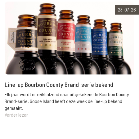
23-07-26
Line-up Bourbon County Brand-serie bekend
Elk jaar wordt er reikhalzend naar uitgekeken: de Bourbon County
Brand-serie. Goose Island heeft deze week de line-up bekend
gemaakt.
Verder lezen