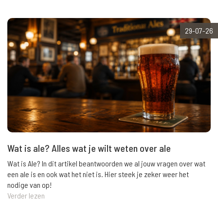
29-07-26
Wat is ale? Alles wat je wilt weten over ale
Wat is Ale? In dit artikel beantwoorden we al jouw vragen over wat
een ale is en ook wat het niet is. Hier steek je zeker weer het
nodige van op!
Verder lezen