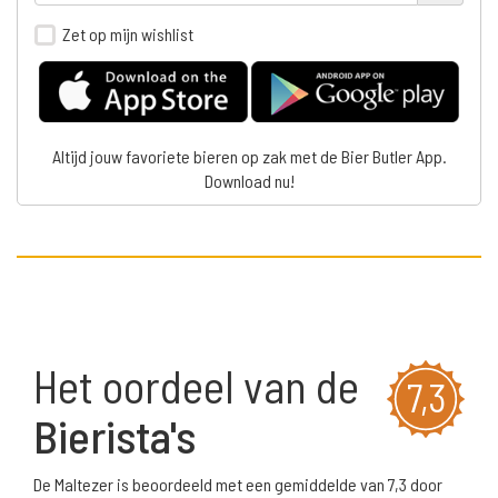
Zet op mijn wishlist
Altijd jouw favoriete bieren op zak met de Bier Butler App.
Download nu!
Het oordeel van de
7,3
Bierista's
De Maltezer is beoordeeld met een gemiddelde van 7,3 door