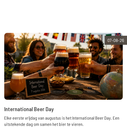
07-08-26
International Beer Day
Elke eerste vrijdag van augustus is het International Beer Day. Een
uitstekende dag om samen het bier te vieren.