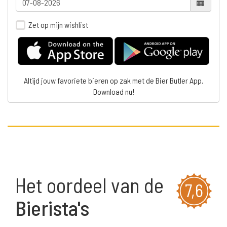
Zet op mijn wishlist
Altijd jouw favoriete bieren op zak met de Bier Butler App.
Download nu!
Het oordeel van de
7,6
Bierista's