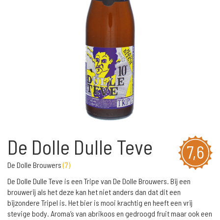
De Dolle Dulle Teve
7,6
De Dolle Brouwers
(
7
)
De Dolle Dulle Teve is een Tripe van De Dolle Brouwers. Bij een
brouwerij als het deze kan het niet anders dan dat dit een
bijzondere Tripel is. Het bier is mooi krachtig en heeft een vrij
stevige body. Aroma’s van abrikoos en gedroogd fruit maar ook een