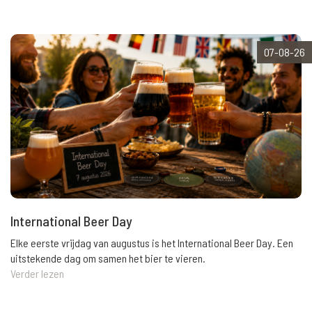
07-08-26
International Beer Day
Elke eerste vrijdag van augustus is het International Beer Day. Een
uitstekende dag om samen het bier te vieren.
Verder lezen