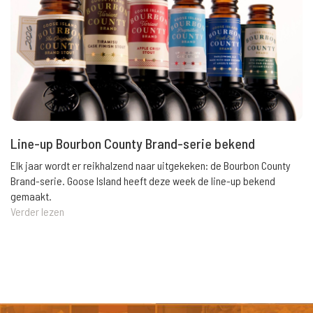
Line-up Bourbon County Brand-serie bekend
Elk jaar wordt er reikhalzend naar uitgekeken: de Bourbon County
Brand-serie. Goose Island heeft deze week de line-up bekend
gemaakt.
Verder lezen