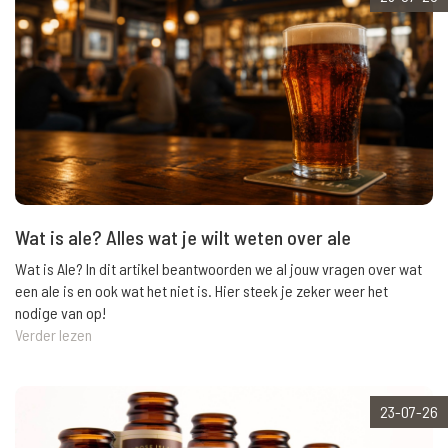
Wat is ale? Alles wat je wilt weten over ale
Wat is Ale? In dit artikel beantwoorden we al jouw vragen over wat
een ale is en ook wat het niet is. Hier steek je zeker weer het
nodige van op!
Verder lezen
23-07-26